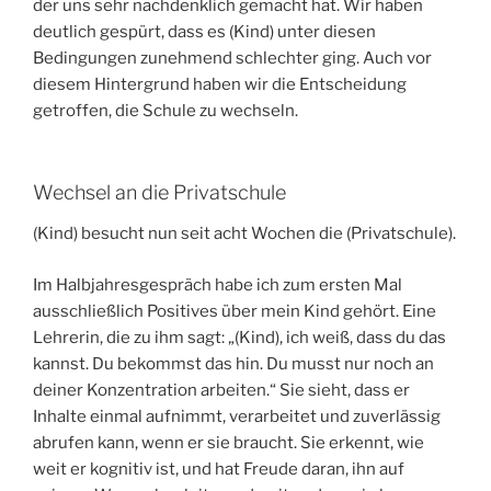
der uns sehr nachdenklich gemacht hat. Wir haben
deutlich gespürt, dass es (Kind) unter diesen
Bedingungen zunehmend schlechter ging. Auch vor
diesem Hintergrund haben wir die Entscheidung
getroffen, die Schule zu wechseln.
Wechsel an die Privatschule
(Kind) besucht nun seit acht Wochen die (Privatschule).
Im Halbjahresgespräch habe ich zum ersten Mal
ausschließlich Positives über mein Kind gehört. Eine
Lehrerin, die zu ihm sagt: „(Kind), ich weiß, dass du das
kannst. Du bekommst das hin. Du musst nur noch an
deiner Konzentration arbeiten.“ Sie sieht, dass er
Inhalte einmal aufnimmt, verarbeitet und zuverlässig
abrufen kann, wenn er sie braucht. Sie erkennt, wie
weit er kognitiv ist, und hat Freude daran, ihn auf