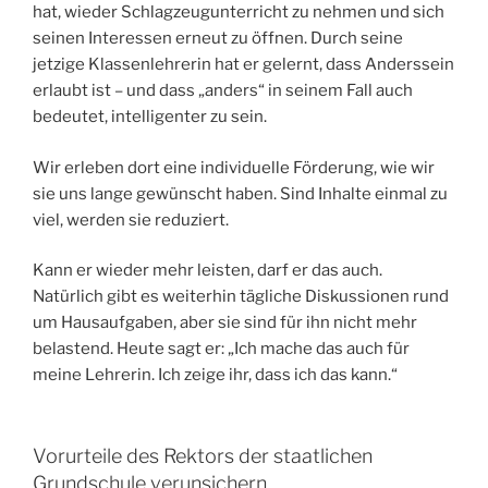
hat, wieder Schlagzeugunterricht zu nehmen und sich
seinen Interessen erneut zu öffnen. Durch seine
jetzige Klassenlehrerin hat er gelernt, dass Anderssein
erlaubt ist – und dass „anders“ in seinem Fall auch
bedeutet, intelligenter zu sein.
Wir erleben dort eine individuelle Förderung, wie wir
sie uns lange gewünscht haben. Sind Inhalte einmal zu
viel, werden sie reduziert.
Kann er wieder mehr leisten, darf er das auch.
Natürlich gibt es weiterhin tägliche Diskussionen rund
um Hausaufgaben, aber sie sind für ihn nicht mehr
belastend. Heute sagt er: „Ich mache das auch für
meine Lehrerin. Ich zeige ihr, dass ich das kann.“
Vorurteile des Rektors der staatlichen
Grundschule verunsichern