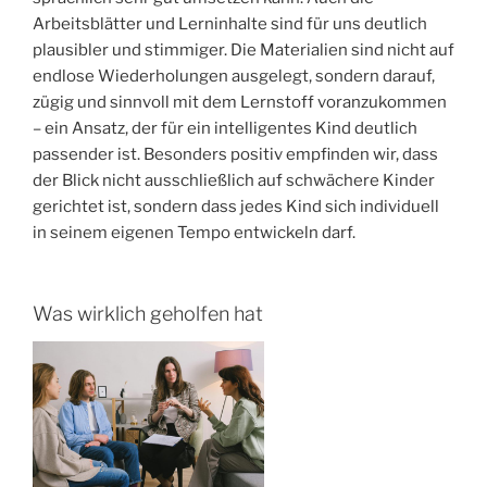
Arbeitsblätter und Lerninhalte sind für uns deutlich
plausibler und stimmiger. Die Materialien sind nicht auf
endlose Wiederholungen ausgelegt, sondern darauf,
zügig und sinnvoll mit dem Lernstoff voranzukommen
– ein Ansatz, der für ein intelligentes Kind deutlich
passender ist. Besonders positiv empfinden wir, dass
der Blick nicht ausschließlich auf schwächere Kinder
gerichtet ist, sondern dass jedes Kind sich individuell
in seinem eigenen Tempo entwickeln darf.
Was wirklich geholfen hat