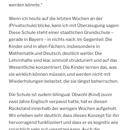
werden könnte.“
Wenn ich heute auf die letzten Wochen an der
(Privatschule) blicke, kann ich mit Überzeugung sagen:
Diese Schule steht einer staatlichen Grundschule –
gerade in Bayern – in nichts nach. Im Gegenteil. Die
Kinder sind in allen Fächern, insbesondere in
Mathematik und Deutsch, deutlich weiter. Die
Lehrinhalte sind klar, sinnvoll strukturiert und auf das
Wesentliche konzentriert. Die Kinder lernen das, was
sie wirklich können müssen, und werden nicht mit
Wiederholungen belastet, die sie längst beherrschen.
Die Schule ist zudem bilingual. Obwohl (Kind) zuvor
zwei Jahre Englisch verpasst hatte, hat er diesen
Rückstand innerhalb der wenigen Wochen aufgeholt.
Wir erleben sehr deutlich, dass dieses Konzept für ihn
hervorragend funktioniert und dass er es kognitiv wie
sprachlich sehr gut umsetzen kann. Auch die