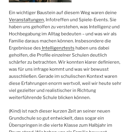
Ein wichtiger Baustein auf diesem Weg waren deine
Veranstaltungen
, Infotreffen und Spiele-Events. Sie
haben uns geholfen zu verstehen, was Intelligenz und
Hochbegabung im Alltag bedeuten – und was wir als
Familie daraus machen können. Insbesondere die
Ergebnisse des
Intelligenztests
haben uns dabei
geholfen, die Profile einzelner Schulen deutlich
schärfer zu betrachten. Wir konnten klarer definieren,
was für uns infrage kommt und was wir bewusst
ausschließen. Gerade im schulischen Kontext waren
diese Erfahrungen enorm wertvoll, weil wir heute sehr
viel gezielter und realistischer in Richtung
weiterführende Schule blicken können.
(Kind) ist nach dieser kurzen Zeit an seiner neuen
Grundschule so gut entwickelt, dass sogar ein
Überspringen in die vierte Klasse zum Halbjahr im