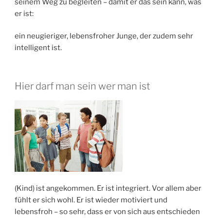
seinem Weg zu begleiten – damit er das sein kann, was
er ist:
ein neugieriger, lebensfroher Junge, der zudem sehr
intelligent ist.
Hier darf man sein wer man ist
(Kind) ist angekommen. Er ist integriert. Vor allem aber
fühlt er sich wohl. Er ist wieder motiviert und
lebensfroh – so sehr, dass er von sich aus entschieden