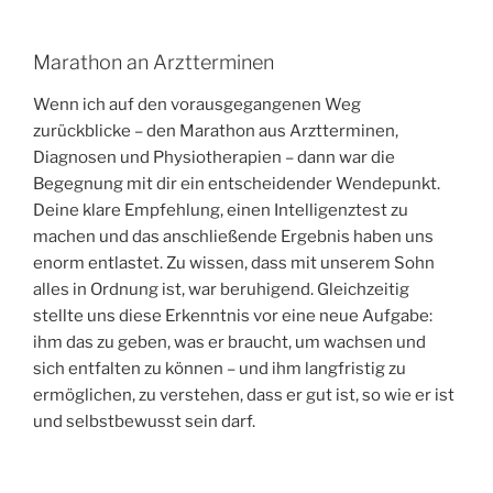
Marathon an Arztterminen
Wenn ich auf den vorausgegangenen Weg
zurückblicke – den Marathon aus Arztterminen,
Diagnosen und Physiotherapien – dann war die
Begegnung mit dir ein entscheidender Wendepunkt.
Deine klare Empfehlung, einen Intelligenztest zu
machen und das anschließende Ergebnis haben uns
enorm entlastet. Zu wissen, dass mit unserem Sohn
alles in Ordnung ist, war beruhigend. Gleichzeitig
stellte uns diese Erkenntnis vor eine neue Aufgabe:
ihm das zu geben, was er braucht, um wachsen und
sich entfalten zu können – und ihm langfristig zu
ermöglichen, zu verstehen, dass er gut ist, so wie er ist
und selbstbewusst sein darf.