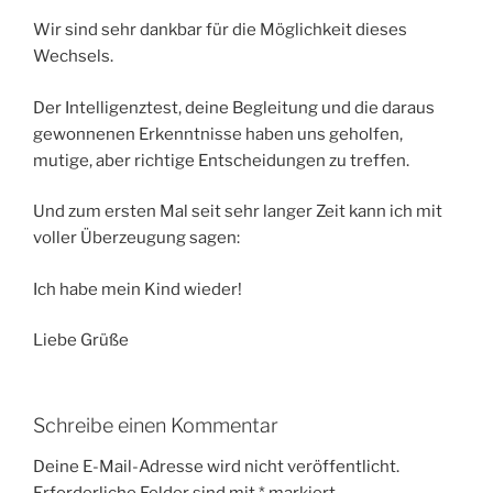
Wir sind sehr dankbar für die Möglichkeit dieses
Wechsels.
Der Intelligenztest, deine Begleitung und die daraus
gewonnenen Erkenntnisse haben uns geholfen,
mutige, aber richtige Entscheidungen zu treffen.
Und zum ersten Mal seit sehr langer Zeit kann ich mit
voller Überzeugung sagen:
Ich habe mein Kind wieder!
Liebe Grüße
Schreibe einen Kommentar
Deine E-Mail-Adresse wird nicht veröffentlicht.