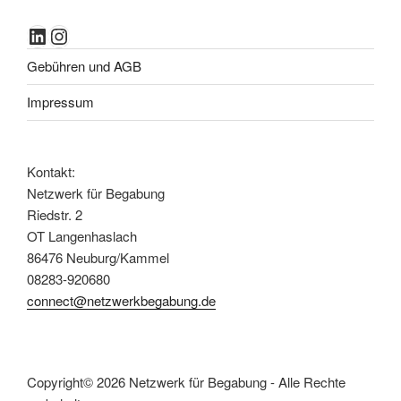
LinkedIn
Instagram
Gebühren und AGB
Impressum
Kontakt:
Netzwerk für Begabung
Riedstr. 2
OT Langenhaslach
86476 Neuburg/Kammel
08283-920680
connect@netzwerkbegabung.de
Copyright© 2026 Netzwerk für Begabung - Alle Rechte